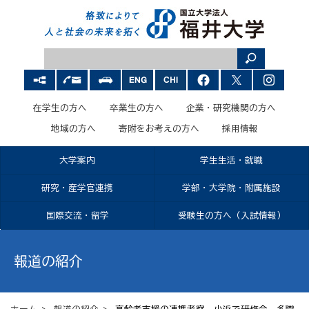
在学生の方へ
卒業生の方へ
企業・研究機関の方へ
地域の方へ
寄附をお考えの方へ
採用情報
大学案内
学生生活・就職
研究・産学官連携
学部・大学院・附属施設
国際交流・留学
受験生の方へ（入試情報）
報道の紹介