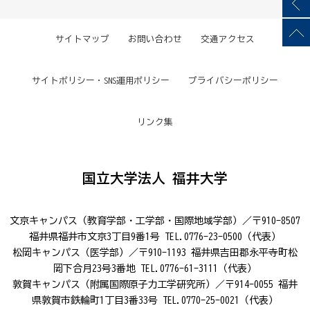
サイトマップ
お問い合わせ
交通アクセス
サイトポリシー・SNS運用ポリシー
プライバシーポリシー
リンク集
国立大学法人 福井大学
文京キャンパス（教育学部・工学部・国際地域学部）／〒910-8507
福井県福井市文京3丁目9番1号 TEL.0776-23-0500（代表）
松岡キャンパス（医学部）／〒910-1193 福井県吉田郡永平寺町松
岡下合月23号3番地 TEL.0776-61-3111（代表）
敦賀キャンパス（附属国際原子力工学研究所）／〒914-0055 福井
県敦賀市鉄輪町1丁目3番33号 TEL.0770-25-0021（代表）