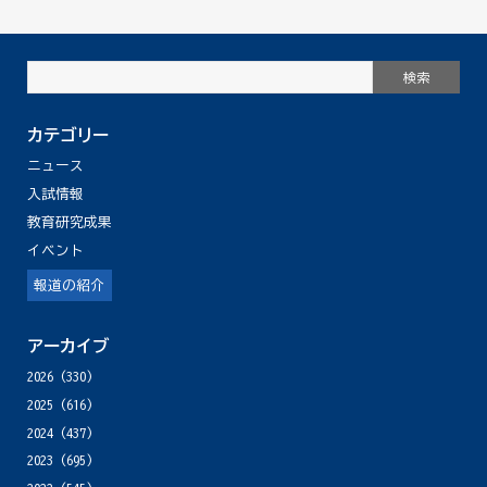
カテゴリー
ニュース
入試情報
教育研究成果
イベント
報道の紹介
アーカイブ
2026
(330)
2025
(616)
2024
(437)
2023
(695)