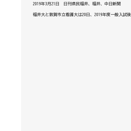
2019年3月21日 日刊県民福井、福井、中日新聞
福井大と敦賀市立看護大は20日、2019年度一般入試