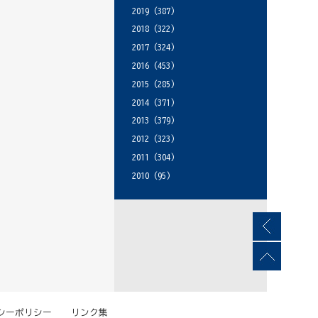
2019
(387)
2018
(322)
2017
(324)
2016
(453)
2015
(285)
2014
(371)
2013
(379)
2012
(323)
2011
(304)
2010
(95)
シーポリシー
リンク集