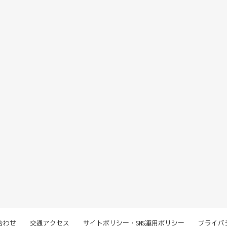
合わせ
交通アクセス
サイトポリシー・SNS運用ポリシー
プライバ