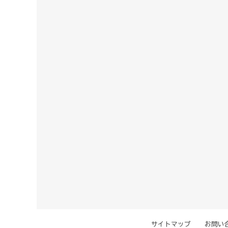
サイトマップ
お問い