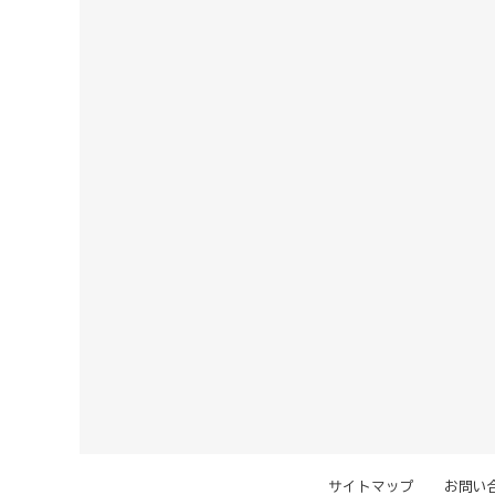
サイトマップ
お問い