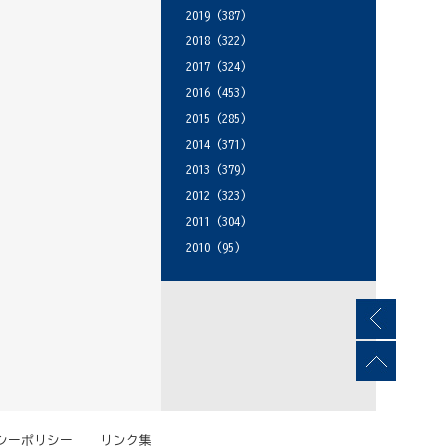
2019
(387)
2018
(322)
2017
(324)
2016
(453)
2015
(285)
2014
(371)
2013
(379)
2012
(323)
2011
(304)
2010
(95)
シーポリシー
リンク集