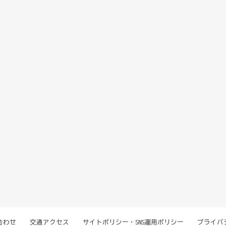
合わせ
交通アクセス
サイトポリシー・SNS運用ポリシー
プライバ