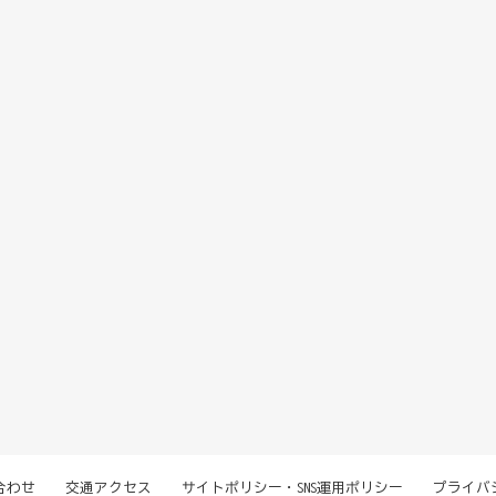
合わせ
交通アクセス
サイトポリシー・SNS運用ポリシー
プライバ