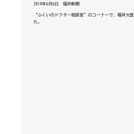
2019年6月6日 福井新聞
“ふくいのドクター相談室”のコーナーで、福井大医
た。