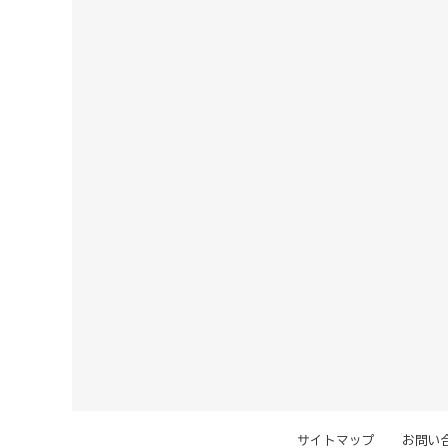
サイトマップ
お問い