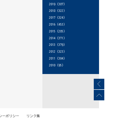
2019
(387)
2018
(322)
2017
(324)
2016
(453)
2015
(285)
2014
(371)
2013
(379)
2012
(323)
2011
(304)
2010
(95)
シーポリシー
リンク集