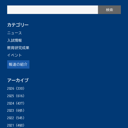
カテゴリー
ニュース
入試情報
教育研究成果
イベント
報道の紹介
アーカイブ
2026
(330)
2025
(616)
2024
(437)
2023
(695)
2022
(545)
2021
(498)