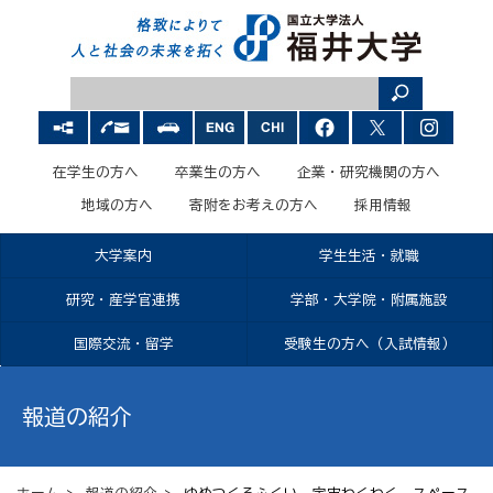
在学生の方へ
卒業生の方へ
企業・研究機関の方へ
地域の方へ
寄附をお考えの方へ
採用情報
大学案内
学生生活・就職
研究・産学官連携
学部・大学院・附属施設
国際交流・留学
受験生の方へ（入試情報）
報道の紹介