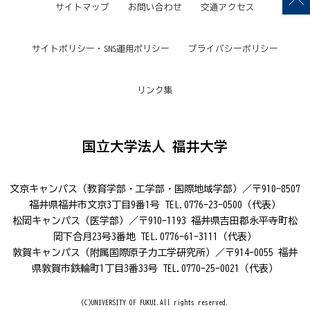
サイトマップ
お問い合わせ
交通アクセス
サイトポリシー・SNS運用ポリシー
プライバシーポリシー
リンク集
国立大学法人 福井大学
文京キャンパス（教育学部・工学部・国際地域学部）／〒910-8507
福井県福井市文京3丁目9番1号 TEL.0776-23-0500（代表）
松岡キャンパス（医学部）／〒910-1193 福井県吉田郡永平寺町松
岡下合月23号3番地 TEL.0776-61-3111（代表）
敦賀キャンパス（附属国際原子力工学研究所）／〒914-0055 福井
県敦賀市鉄輪町1丁目3番33号 TEL.0770-25-0021（代表）
(C)UNIVERSITY OF FUKUI.All rights reserved.