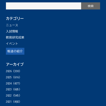
カテゴリー
ニュース
入試情報
教育研究成果
イベント
報道の紹介
アーカイブ
2026
(330)
2025
(616)
2024
(437)
2023
(695)
2022
(545)
2021
(498)