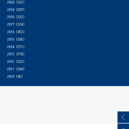
2020
(322)
2019
(387)
2018
(322)
2017
(324)
2016
(453)
2015
(285)
2014
(371)
2013
(379)
2012
(323)
2011
(304)
2010
(95)