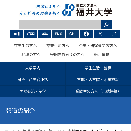
在学生の方へ
卒業生の方へ
企業・研究機関の方へ
地域の方へ
寄附をお考えの方へ
採用情報
大学案内
学生生活・就職
研究・産学官連携
学部・大学院・附属施設
国際交流・留学
受験生の方へ（入試情報）
報道の紹介