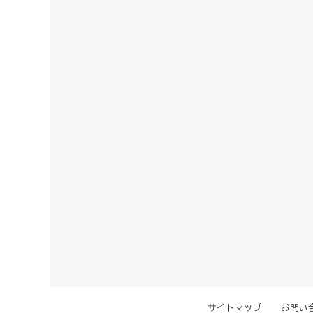
サイトマップ
お問い