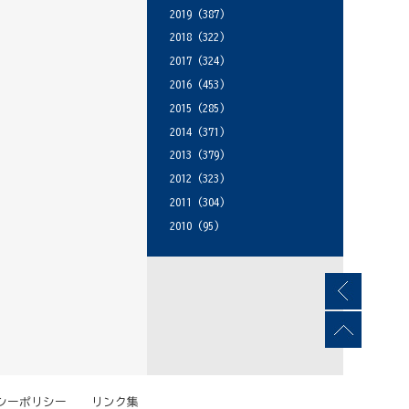
2019
(387)
2018
(322)
2017
(324)
2016
(453)
2015
(285)
2014
(371)
2013
(379)
2012
(323)
2011
(304)
2010
(95)
シーポリシー
リンク集