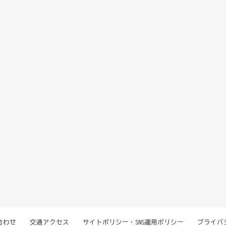
合わせ
交通アクセス
サイトポリシー・SNS運用ポリシー
プライバ