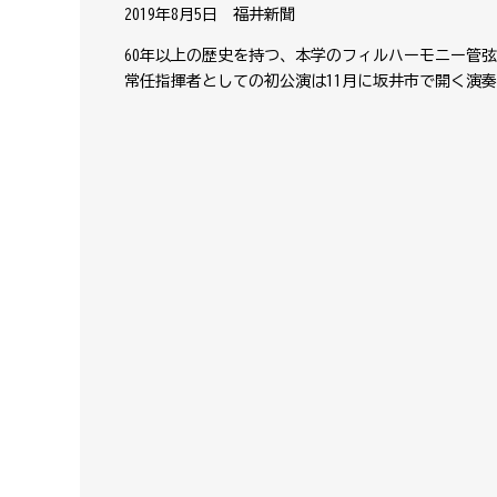
2019年8月5日 福井新聞
60年以上の歴史を持つ、本学のフィルハーモニー管
常任指揮者としての初公演は11月に坂井市で開く演奏