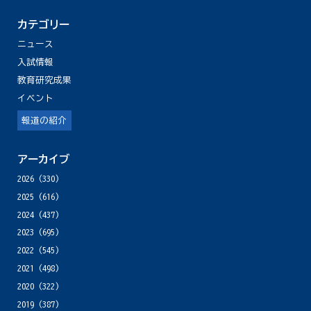
カテゴリー
ニュース
入試情報
教育研究成果
イベント
報道の紹介
アーカイブ
2026
(330)
2025
(616)
2024
(437)
2023
(695)
2022
(545)
2021
(498)
2020
(322)
2019
(387)