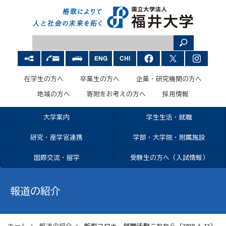
在学生の方へ
卒業生の方へ
企業・研究機関の方へ
地域の方へ
寄附をお考えの方へ
採用情報
大学案内
学生生活・就職
研究・産学官連携
学部・大学院・附属施設
国際交流・留学
受験生の方へ（入試情報）
報道の紹介