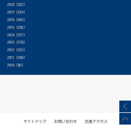
2018
(322)
2017
(324)
2016
(453)
2015
(285)
2014
(371)
2013
(379)
2012
(323)
2011
(304)
2010
(95)
サイトマップ
お問い合わせ
交通アクセス