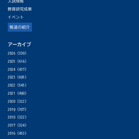
入試情報
教育研究成果
イベント
報道の紹介
アーカイブ
2026
(330)
2025
(616)
2024
(437)
2023
(695)
2022
(545)
2021
(498)
2020
(322)
2019
(387)
2018
(322)
2017
(324)
2016
(453)