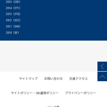
2015
(285)
2014
(371)
2013
(379)
2012
(323)
2011
(304)
2010
(95)
サイトマップ
お問い合わせ
交通アクセス
サイトポリシー・SNS運用ポリシー
プライバシーポリシー