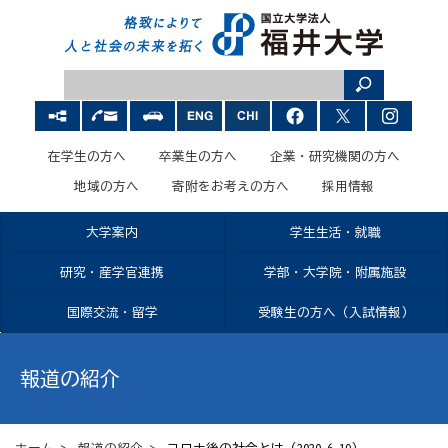
在学生の方へ
卒業生の方へ
企業・研究機関の方へ
地域の方へ
寄附をお考えの方へ
採用情報
大学案内
学生生活・就職
研究・産学官連携
学部・大学院・附属施設
国際交流・留学
受験生の方へ（入試情報）
報道の紹介