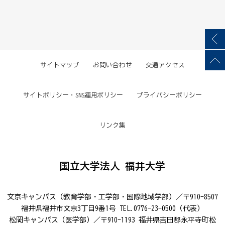
サイトマップ
お問い合わせ
交通アクセス
サイトポリシー・SNS運用ポリシー
プライバシーポリシー
リンク集
国立大学法人 福井大学
文京キャンパス（教育学部・工学部・国際地域学部）／〒910-8507
福井県福井市文京3丁目9番1号 TEL.0776-23-0500（代表）
松岡キャンパス（医学部）／〒910-1193 福井県吉田郡永平寺町松