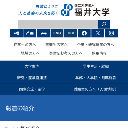
在学生の方へ
卒業生の方へ
企業・研究機関の方へ
地域の方へ
寄附をお考えの方へ
採用情報
大学案内
学生生活・就職
研究・産学官連携
学部・大学院・附属施設
国際交流・留学
受験生の方へ（入試情報）
報道の紹介