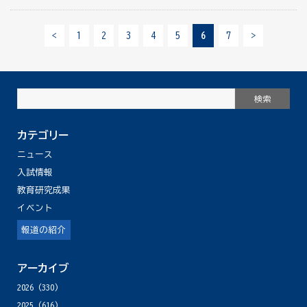
<
1
2
3
4
5
6
7
>
カテゴリー
ニュース
入試情報
教育研究成果
イベント
報道の紹介
アーカイブ
2026
(330)
2025
(616)