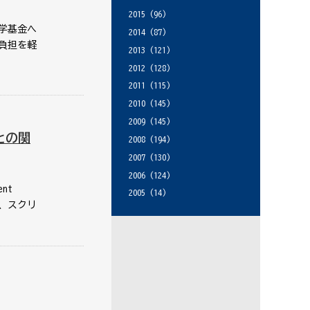
2015
(96)
学基金へ
2014
(87)
負担を軽
2013
(121)
2012
(128)
2011
(115)
2010
(145)
2009
(145)
との関
2008
(194)
2007
(130)
2006
(124)
nt
2005
(14)
いて、スクリ