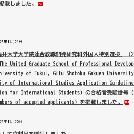
掲載しました。
025年11月21日
福井大学大学院連合教職開発研究科外国人特別選抜」（20
The United Graduate School of Professional Develop
niversity of Fukui, Gifu Shotoku Gakuen University
ity of International Studies Application Guideline
ction for International Students）の合格者受験番号（
numbers of accepted applicants）を掲載しました。
025年11月20日