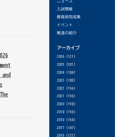
ニュース
入試情報
教育研究成果
イベント
報道の紹介
アーカイブ
26
2026
(121)
ment
2025
(201)
2024
(184)
 and
2023
(188)
s
2022
(156)
The
2021
(156)
2020
(159)
2019
(156)
2018
(154)
2017
(147)
2016
(131)