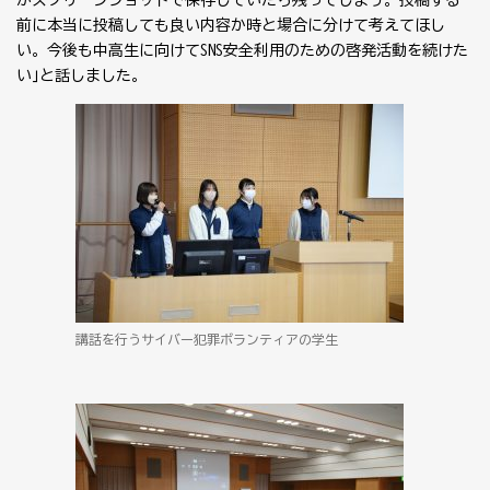
がスクリーンショットで保存していたら残ってしまう。投稿する
前に本当に投稿しても良い内容か時と場合に分けて考えてほし
い。今後も中高生に向けてSNS安全利用のための啓発活動を続けた
い｣と話しました。
講話を行うサイバー犯罪ボランティアの学生