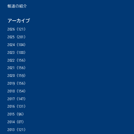
報道の紹介
アーカイブ
2026
(121)
2025
(201)
2024
(184)
2023
(188)
2022
(156)
2021
(156)
2020
(159)
2019
(156)
2018
(154)
2017
(147)
2016
(131)
2015
(96)
2014
(87)
2013
(121)