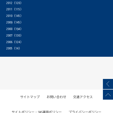
2012
(128)
2011
(115)
2010
(145)
2009
(145)
2008
(194)
2007
(130)
2006
(124)
2005
(14)
サイトマップ
お問い合わせ
交通アクセス
サイトポリシー・SNS運用ポリシー
プライバシーポリシー