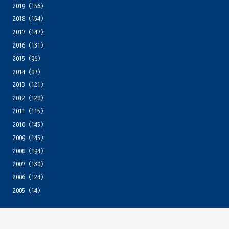
2019
(156)
2018
(154)
2017
(147)
2016
(131)
2015
(96)
2014
(87)
2013
(121)
2012
(128)
2011
(115)
2010
(145)
2009
(145)
2008
(194)
2007
(130)
2006
(124)
2005
(14)