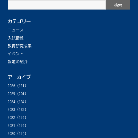
カテゴリー
ニュース
入試情報
教育研究成果
イベント
報道の紹介
アーカイブ
2026
(121)
2025
(201)
2024
(184)
2023
(188)
2022
(156)
2021
(156)
2020
(159)