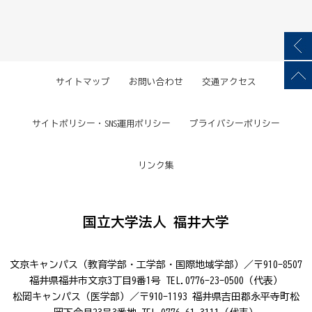
サイトマップ
お問い合わせ
交通アクセス
サイトポリシー・SNS運用ポリシー
プライバシーポリシー
リンク集
国立大学法人 福井大学
文京キャンパス（教育学部・工学部・国際地域学部）／〒910-8507
福井県福井市文京3丁目9番1号 TEL.0776-23-0500（代表）
松岡キャンパス（医学部）／〒910-1193 福井県吉田郡永平寺町松