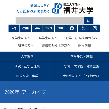
在学生の方へ
卒業生の方へ
企業・研究機関の方へ
地域の方へ
寄附をお考えの方へ
採用情報
大学案内
学生生活・就職
研究・産学官連携
学部・大学院・附属施設
国際交流・留学
受験生の方へ（入試情報）
2020年 アーカイブ