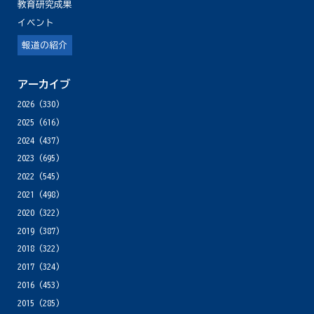
教育研究成果
イベント
報道の紹介
アーカイブ
2026
(330)
2025
(616)
2024
(437)
2023
(695)
2022
(545)
2021
(498)
2020
(322)
2019
(387)
2018
(322)
2017
(324)
2016
(453)
2015
(285)