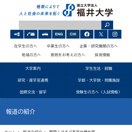
在学生の方へ
卒業生の方へ
企業・研究機関の方へ
地域の方へ
寄附をお考えの方へ
採用情報
大学案内
学生生活・就職
研究・産学官連携
学部・大学院・附属施設
国際交流・留学
受験生の方へ（入試情報）
報道の紹介