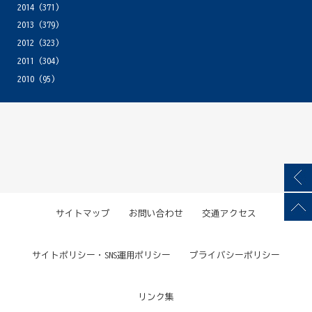
2014
(371)
2013
(379)
2012
(323)
2011
(304)
2010
(95)
サイトマップ
お問い合わせ
交通アクセス
サイトポリシー・SNS運用ポリシー
プライバシーポリシー
リンク集