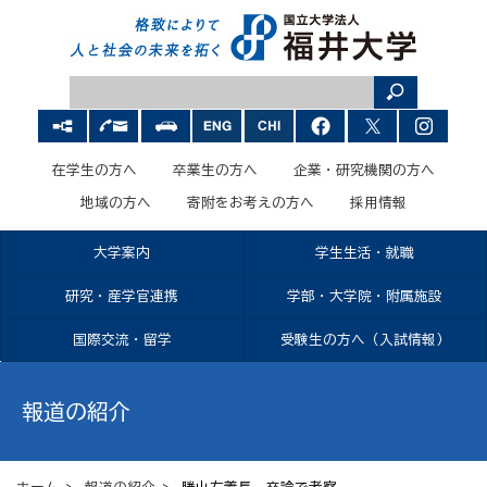
在学生の方へ
卒業生の方へ
企業・研究機関の方へ
地域の方へ
寄附をお考えの方へ
採用情報
大学案内
学生生活・就職
研究・産学官連携
学部・大学院・附属施設
国際交流・留学
受験生の方へ（入試情報）
報道の紹介