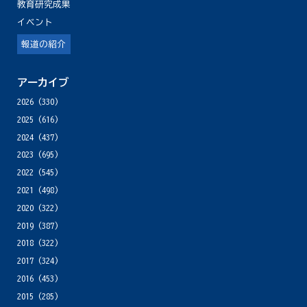
教育研究成果
イベント
報道の紹介
アーカイブ
2026
(330)
2025
(616)
2024
(437)
2023
(695)
2022
(545)
2021
(498)
2020
(322)
2019
(387)
2018
(322)
2017
(324)
2016
(453)
2015
(285)