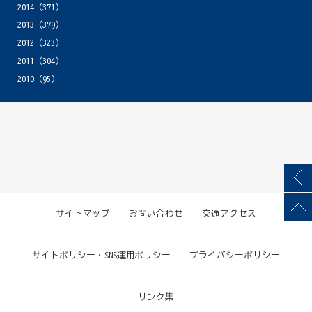
2014
(371)
2013
(379)
2012
(323)
2011
(304)
2010
(95)
サイトマップ
お問い合わせ
交通アクセス
サイトポリシー・SNS運用ポリシー
プライバシーポリシー
リンク集