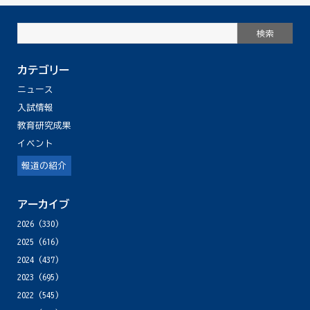
カテゴリー
ニュース
入試情報
教育研究成果
イベント
報道の紹介
アーカイブ
2026
(330)
2025
(616)
2024
(437)
2023
(695)
2022
(545)