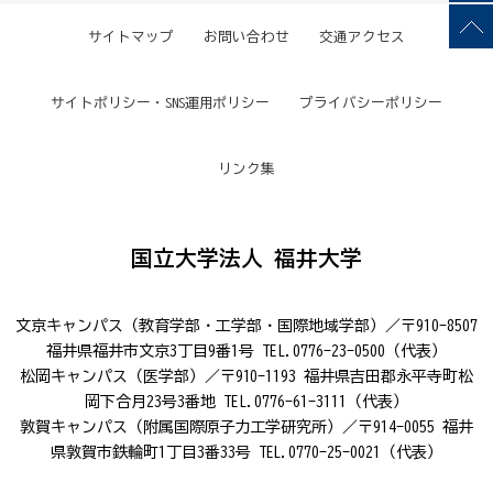
サイトマップ
お問い合わせ
交通アクセス
サイトポリシー・SNS運用ポリシー
プライバシーポリシー
リンク集
国立大学法人 福井大学
文京キャンパス（教育学部・工学部・国際地域学部）／〒910-8507
福井県福井市文京3丁目9番1号 TEL.0776-23-0500（代表）
松岡キャンパス（医学部）／〒910-1193 福井県吉田郡永平寺町松
岡下合月23号3番地 TEL.0776-61-3111（代表）
敦賀キャンパス（附属国際原子力工学研究所）／〒914-0055 福井
県敦賀市鉄輪町1丁目3番33号 TEL.0770-25-0021（代表）