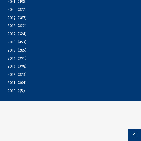
2021
(498)
2020
(322)
2019
(387)
2018
(322)
2017
(324)
2016
(453)
2015
(285)
2014
(371)
2013
(379)
2012
(323)
2011
(304)
2010
(95)