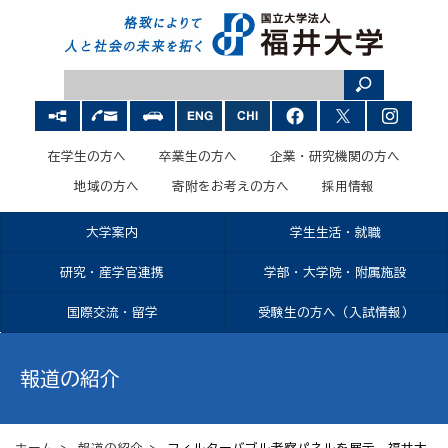
在学生の方へ
卒業生の方へ
企業・研究機関の方へ
地域の方へ
寄附をお考えの方へ
採用情報
大学案内
学生生活・就職
研究・産学官連携
学部・大学院・附属施設
国際交流・留学
受験生の方へ（入試情報）
報道の紹介