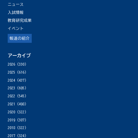
ニュース
入試情報
教育研究成果
イベント
報道の紹介
アーカイブ
2026
(330)
2025
(616)
2024
(437)
2023
(695)
2022
(545)
2021
(498)
2020
(322)
2019
(387)
2018
(322)
2017
(324)