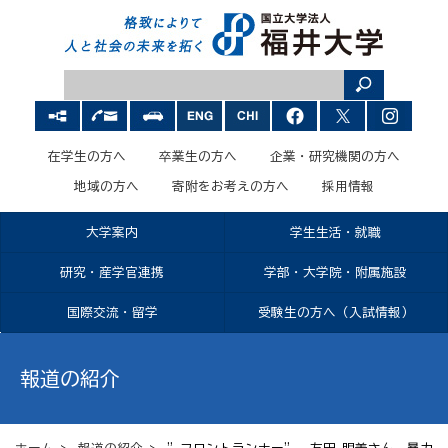
在学生の方へ
卒業生の方へ
企業・研究機関の方へ
地域の方へ
寄附をお考えの方へ
採用情報
大学案内
学生生活・就職
研究・産学官連携
学部・大学院・附属施設
国際交流・留学
受験生の方へ（入試情報）
報道の紹介