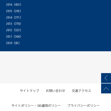
2016
(453)
2015
(285)
2014
(371)
2013
(379)
2012
(323)
2011
(304)
2010
(95)
サイトマップ
お問い合わせ
交通アクセス
サイトポリシー・SNS運用ポリシー
プライバシーポリシー