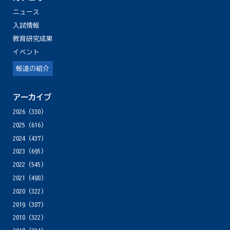
ニュース
入試情報
教育研究成果
イベント
報道の紹介
アーカイブ
2026
(330)
2025
(616)
2024
(437)
2023
(695)
2022
(545)
2021
(498)
2020
(322)
2019
(387)
2018
(322)