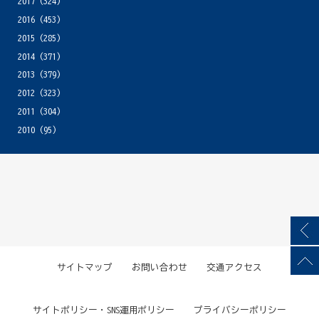
2017
(324)
2016
(453)
2015
(285)
2014
(371)
2013
(379)
2012
(323)
2011
(304)
2010
(95)
サイトマップ
お問い合わせ
交通アクセス
サイトポリシー・SNS運用ポリシー
プライバシーポリシー