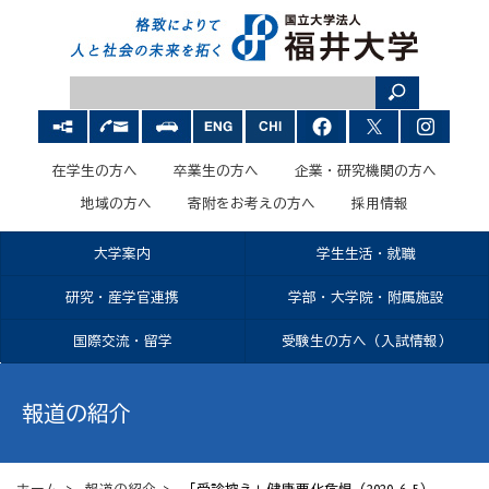
在学生の方へ
卒業生の方へ
企業・研究機関の方へ
地域の方へ
寄附をお考えの方へ
採用情報
大学案内
学生生活・就職
研究・産学官連携
学部・大学院・附属施設
国際交流・留学
受験生の方へ（入試情報）
報道の紹介