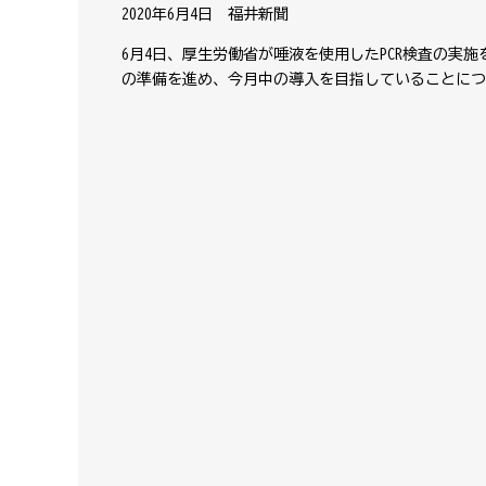
2020年6月4日 福井新聞
6月4日、厚生労働省が唾液を使用したPCR検査の実
の準備を進め、今月中の導入を目指していることにつ