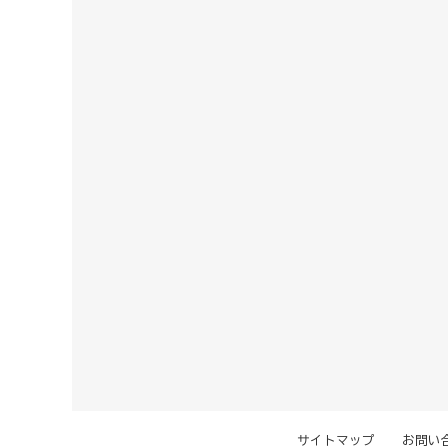
サイトマップ
お問い