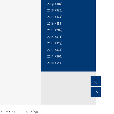
2019
(387)
2018
(322)
2017
(324)
2016
(453)
2015
(285)
2014
(371)
2013
(379)
2012
(323)
2011
(304)
2010
(95)
シーポリシー
リンク集