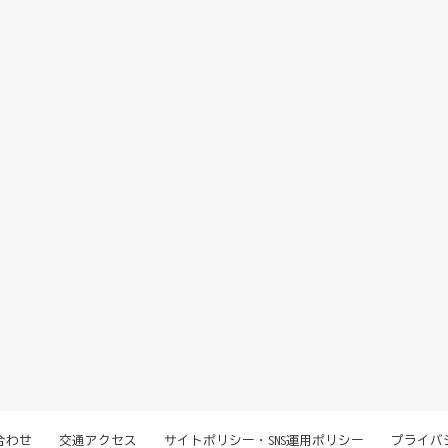
合わせ
交通アクセス
サイトポリシー・SNS運用ポリシー
プライバ