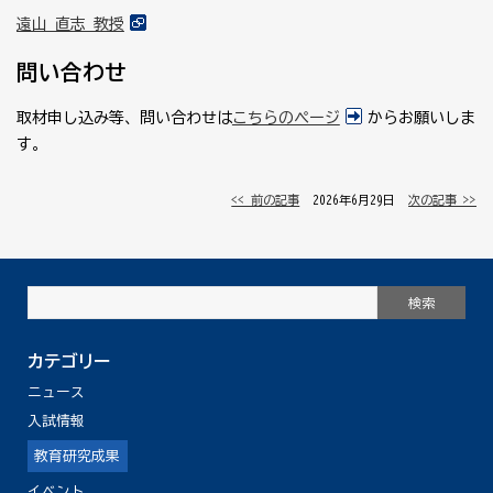
遠山 直志 教授
問い合わせ
取材申し込み等、問い合わせは
こちらのページ
からお願いしま
す。
<< 前の記事
│ 2026年6月29日 │
次の記事 >>
カテゴリー
ニュース
入試情報
教育研究成果
イベント