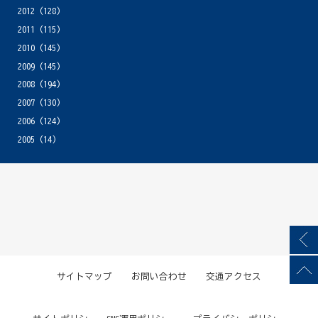
2012
(128)
2011
(115)
2010
(145)
2009
(145)
2008
(194)
2007
(130)
2006
(124)
2005
(14)
サイトマップ
お問い合わせ
交通アクセス