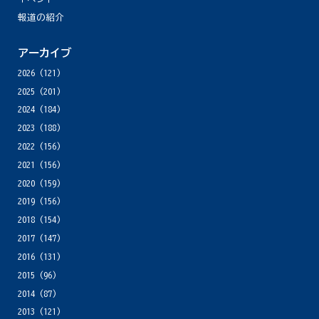
報道の紹介
アーカイブ
2026
(121)
2025
(201)
2024
(184)
2023
(188)
2022
(156)
2021
(156)
2020
(159)
2019
(156)
2018
(154)
2017
(147)
2016
(131)
2015
(96)
2014
(87)
2013
(121)