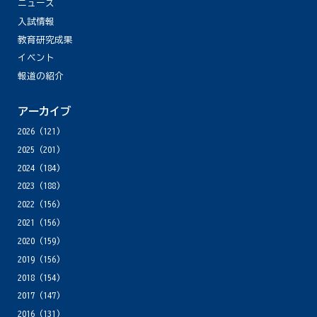
ニュース
入試情報
教育研究成果
イベント
報道の紹介
アーカイブ
2026
(121)
2025
(201)
2024
(184)
2023
(188)
2022
(156)
2021
(156)
2020
(159)
2019
(156)
2018
(154)
2017
(147)
2016
(131)