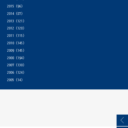
2015
(96)
2014
(87)
2013
(121)
2012
(128)
2011
(115)
2010
(145)
2009
(145)
2008
(194)
2007
(130)
2006
(124)
2005
(14)