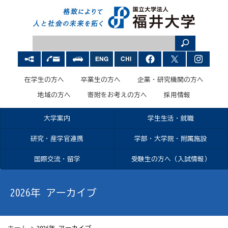
在学生の方へ
卒業生の方へ
企業・研究機関の方へ
地域の方へ
寄附をお考えの方へ
採用情報
大学案内
学生生活・就職
研究・産学官連携
学部・大学院・附属施設
国際交流・留学
受験生の方へ（入試情報）
2026年 アーカイブ