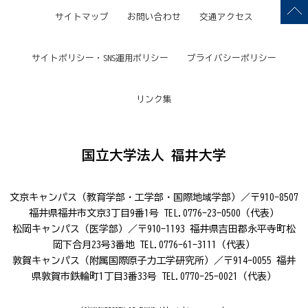
サイトマップ
お問い合わせ
交通アクセス
サイトポリシー・SNS運用ポリシー
プライバシーポリシー
リンク集
国立大学法人 福井大学
文京キャンパス（教育学部・工学部・国際地域学部）／〒910-8507
福井県福井市文京3丁目9番1号 TEL.0776-23-0500（代表）
松岡キャンパス（医学部）／〒910-1193 福井県吉田郡永平寺町松
岡下合月23号3番地 TEL.0776-61-3111（代表）
敦賀キャンパス（附属国際原子力工学研究所）／〒914-0055 福井
県敦賀市鉄輪町1丁目3番33号 TEL.0770-25-0021（代表）