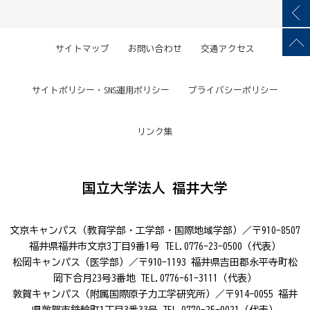
サイトマップ
お問い合わせ
交通アクセス
サイトポリシー・SNS運用ポリシー
プライバシーポリシー
リンク集
国立大学法人 福井大学
文京キャンパス（教育学部・工学部・国際地域学部）／〒910-8507
福井県福井市文京3丁目9番1号 TEL.0776-23-0500（代表）
松岡キャンパス（医学部）／〒910-1193 福井県吉田郡永平寺町松
岡下合月23号3番地 TEL.0776-61-3111（代表）
敦賀キャンパス（附属国際原子力工学研究所）／〒914-0055 福井