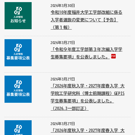
2026年3月30日
令和10年度福井大学工学部改組に係る
入学者選抜の変更について【予告】
（第１報）
2026年3月27日
「令和９年度工学部第３年次編入学学
生募集要項」を公表しました。
2026年3月27日
「2026年度秋入学・2027年度春入学 大
学院工学研究科（博士前期課程）GEPIS
学生募集要項」を公表しました。
（2026.3一部訂正）
2026年3月27日
「2026年度秋入学・2027年度春入学 大