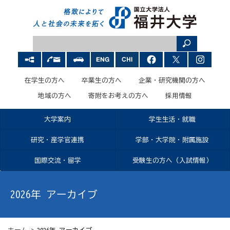
在学生の方へ
卒業生の方へ
企業・研究機関の方へ
地域の方へ
寄附をお考えの方へ
採用情報
大学案内
学生生活・就職
研究・産学官連携
学部・大学院・附属施設
国際交流・留学
受験生の方へ（入試情報）
2026年 アーカイブ