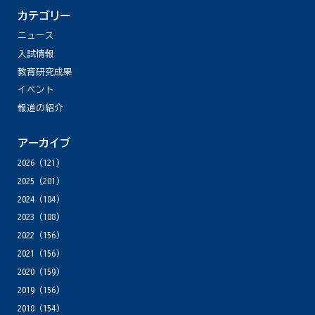
カテゴリー
ニュース
入試情報
教育研究成果
イベント
報道の紹介
アーカイブ
2026
(121)
2025
(201)
2024
(184)
2023
(188)
2022
(156)
2021
(156)
2020
(159)
2019
(156)
2018
(154)