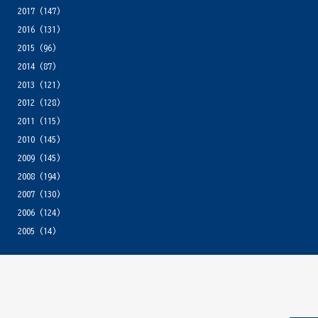
2017
(147)
2016
(131)
2015
(96)
2014
(87)
2013
(121)
2012
(128)
2011
(115)
2010
(145)
2009
(145)
2008
(194)
2007
(130)
2006
(124)
2005
(14)