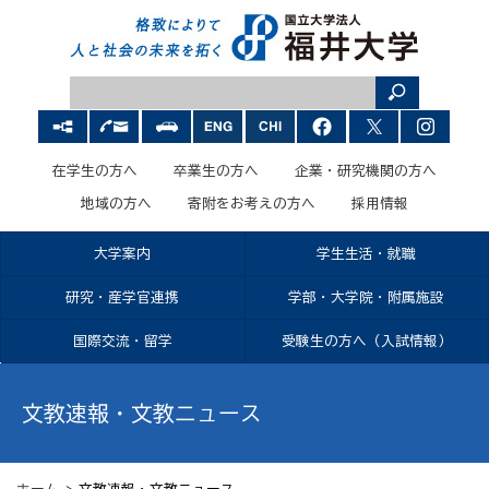
在学生の方へ
卒業生の方へ
企業・研究機関の方へ
地域の方へ
寄附をお考えの方へ
採用情報
大学案内
学生生活・就職
研究・産学官連携
学部・大学院・附属施設
国際交流・留学
受験生の方へ（入試情報）
文教速報・文教ニュース