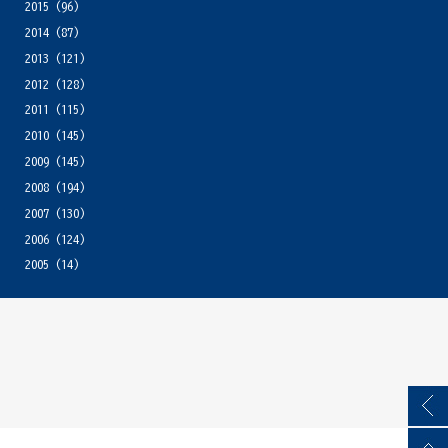
2015
(96)
2014
(87)
2013
(121)
2012
(128)
2011
(115)
2010
(145)
2009
(145)
2008
(194)
2007
(130)
2006
(124)
2005
(14)