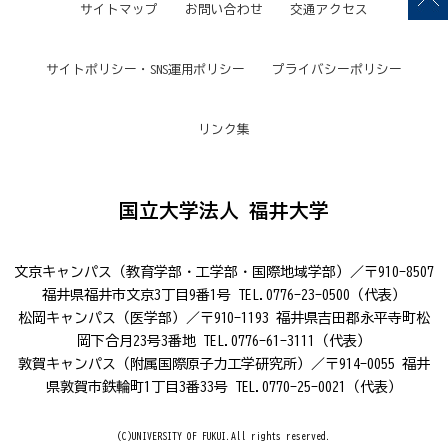
サイトマップ
お問い合わせ
交通アクセス
サイトポリシー・SNS運用ポリシー
プライバシーポリシー
リンク集
国立大学法人 福井大学
文京キャンパス（教育学部・工学部・国際地域学部）／〒910-8507
福井県福井市文京3丁目9番1号 TEL.0776-23-0500（代表）
松岡キャンパス（医学部）／〒910-1193 福井県吉田郡永平寺町松
岡下合月23号3番地 TEL.0776-61-3111（代表）
敦賀キャンパス（附属国際原子力工学研究所）／〒914-0055 福井
県敦賀市鉄輪町1丁目3番33号 TEL.0770-25-0021（代表）
(C)UNIVERSITY OF FUKUI.All rights reserved.