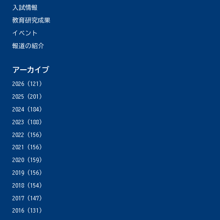
入試情報
教育研究成果
イベント
報道の紹介
アーカイブ
2026
(121)
2025
(201)
2024
(184)
2023
(188)
2022
(156)
2021
(156)
2020
(159)
2019
(156)
2018
(154)
2017
(147)
2016
(131)