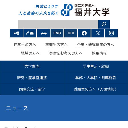
在学生の方へ
卒業生の方へ
企業・研究機関の方へ
地域の方へ
寄附をお考えの方へ
採用情報
大学案内
学生生活・就職
研究・産学官連携
学部・大学院・附属施設
国際交流・留学
受験生の方へ（入試情報）
ニュース