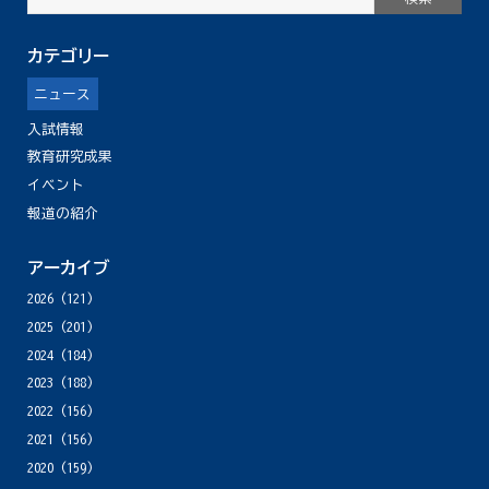
カテゴリー
ニュース
入試情報
教育研究成果
イベント
報道の紹介
アーカイブ
2026
(121)
2025
(201)
2024
(184)
2023
(188)
2022
(156)
2021
(156)
2020
(159)