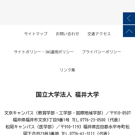
サイトマップ
お問い合わせ
交通アクセス
サイトポリシー・SNS運用ポリシー
プライバシーポリシー
リンク集
国立大学法人 福井大学
文京キャンパス（教育学部・工学部・国際地域学部）／〒910-8507
福井県福井市文京3丁目9番1号 TEL.0776-23-0500（代表）
松岡キャンパス（医学部）／〒910-1193 福井県吉田郡永平寺町松
岡下合月23号3番地 TEL.0776-61-3111（代表）