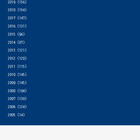
2019
(156)
2018
(154)
2017
(147)
2016
(131)
2015
(96)
2014
(87)
2013
(121)
2012
(128)
2011
(115)
2010
(145)
2009
(145)
2008
(194)
2007
(130)
2006
(124)
2005
(14)